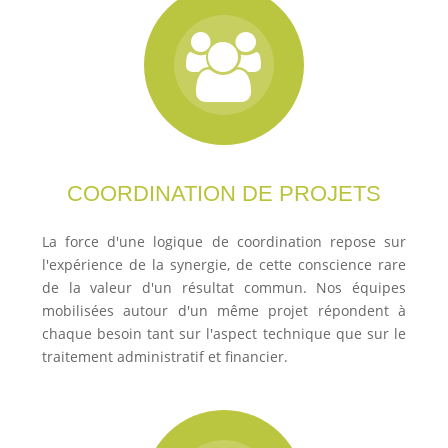
COORDINATION DE PROJETS
La force d'une logique de coordination repose sur
l'expérience de la synergie, de cette conscience rare
de la valeur d'un résultat commun. Nos équipes
mobilisées autour d'un même projet répondent à
chaque besoin tant sur l'aspect technique que sur le
traitement administratif et financier.