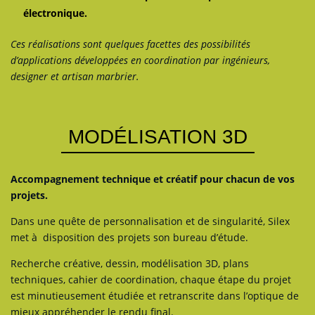
électronique.
Ces réalisations sont quelques facettes des possibilités
d’applications développées en coordination par ingénieurs,
designer et artisan marbrier.
MODÉLISATION 3D
Accompagnement technique et créatif pour chacun de vos
projets.
Dans une quête de personnalisation et de singularité, Silex
met à disposition des projets son bureau d’étude.
Recherche créative, dessin, modélisation 3D, plans
techniques, cahier de coordination, chaque étape du projet
est minutieusement étudiée et retranscrite dans l’optique de
mieux appréhender le rendu final.