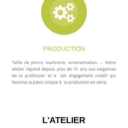
PRODUCTION
Taille de pierre, marbrerie, ornementation, ... Notre
atelier répond depuis plus de 15 ans aux exigences
de la profession et à cet engagement créatif qui
favorise la pièce unique à la production en série.
L'ATELIER