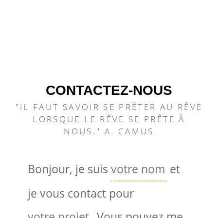
CONTACTEZ-NOUS
"IL FAUT SAVOIR SE PRÉTER AU RÊVE
LORSQUE LE RÊVE SE PRÊTE À
NOUS." A. CAMUS
Bonjour, je suis
et
je vous contact pour
. Vous pouvez me