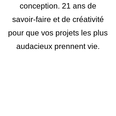
conception. 21 ans de
savoir-faire et de créativité
pour que vos projets les plus
audacieux prennent vie.