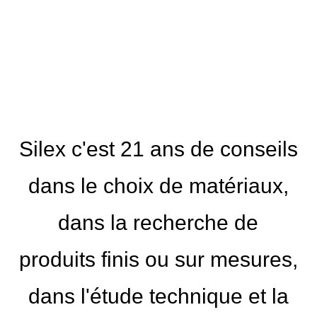
Silex c'est 21 ans de conseils
dans le choix de matériaux,
dans la recherche de
produits finis ou sur mesures,
dans l'étude technique et la