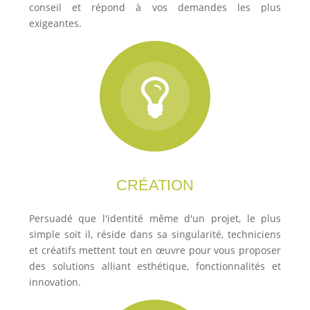
conseil et répond à vos demandes les plus
exigeantes.
CRÉATION
Persuadé que l'identité même d'un projet, le plus
simple soit il, réside dans sa singularité, techniciens
et créatifs mettent tout en œuvre pour vous proposer
des solutions alliant esthétique, fonctionnalités et
innovation.