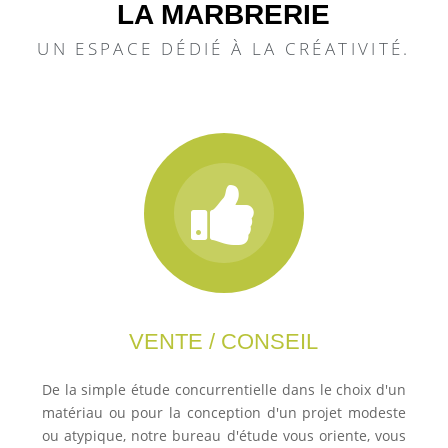
LA MARBRERIE
UN ESPACE DÉDIÉ À LA CRÉATIVITÉ.
VENTE / CONSEIL
De la simple étude concurrentielle dans le choix d'un
matériau ou pour la conception d'un projet modeste
ou atypique, notre bureau d'étude vous oriente, vous