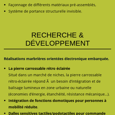
Façonnage de différents matériaux pré-assemblés,
Système de portance structurelle invisible.
RECHERCHE &
DÉVELOPPEMENT
Réalisations marbrières orientées électronique embarquée.
La pierre carrossable rétro éclairée
Situé dans un marché de niches, la pierre carrossable
rétro-éclairée répond Ã un besoin d’intégration et de
balisage lumineux en zone urbaine ou naturelle
(économies d’énergie, étanchéïté, résistance mécanique…).
Intégration de fonctions domotiques pour personnes à
mobilité réduite
.
Dalles sensitives tactiles/podotactiles pour commande