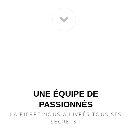
UNE ÉQUIPE DE
PASSIONNÉS
LA PIERRE NOUS A LIVRÉS TOUS SES
SECRETS !