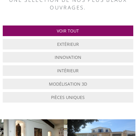
OUVRAGES.
VOIR TOUT
EXTÉRIEUR
INNOVATION
INTÉRIEUR
MODÉLISATION 3D
PIÈCES UNIQUES