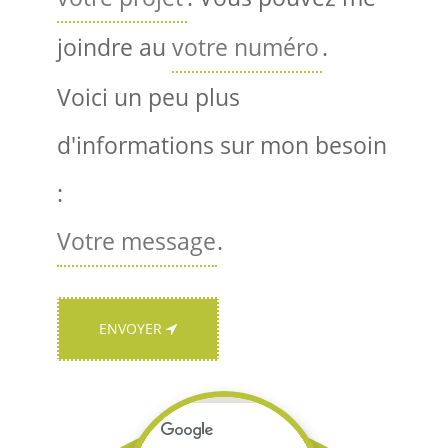
joindre au
.
Voici un peu plus
d'informations sur mon besoin
:
.
ENVOYER