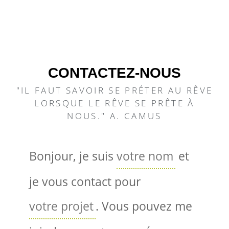
CONTACTEZ-NOUS
"IL FAUT SAVOIR SE PRÉTER AU RÊVE
LORSQUE LE RÊVE SE PRÊTE À
NOUS." A. CAMUS
Bonjour, je suis
et
je vous contact pour
. Vous pouvez me